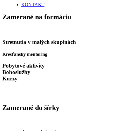
KONTAKT
Zamerané na formáciu
Stretnutia v malých skupinách
Kresťanský mentoring
Pobytové aktivity
Bohoslužby
Kurzy
Zamerané do šírky