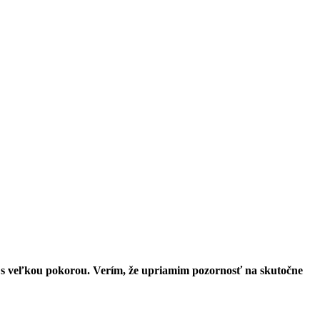
 s veľkou pokorou. Verím, že upriamim pozornosť na skutočne